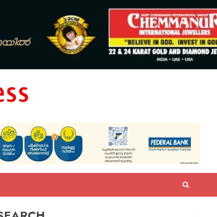
SEARCH