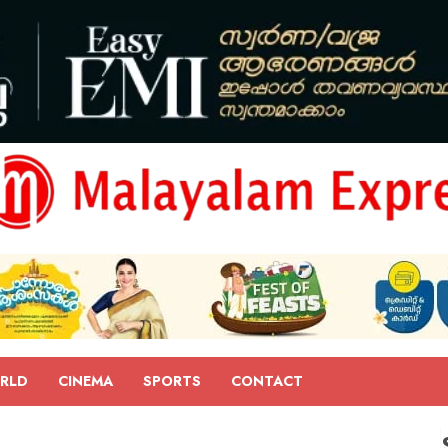
RLD
CINEMA
SPORTS
CONTACT