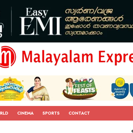
RLD
CINEMA
SPORTS
CONTACT