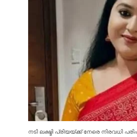
നടി ലക്ഷ്മി പ്രിയയ്ക്ക് നേരെ നിരവധി 