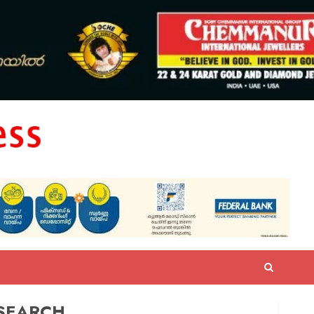
SEARCH