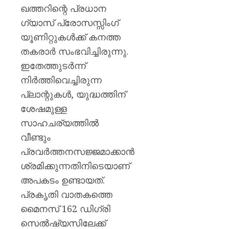
ഖത്തറിന്റെ പ്രധാന
ഗ്യാസ് പ്രോസസ്സിംഗ്
യൂണിറ്റുകള്‍ക്ക് കനത്ത
തകരാര്‍ സംഭവിച്ചിരുന്നു.
ഇതേത്തുടര്‍ന്ന്
നിര്‍ത്തിവെച്ചിരുന്ന
പ്ലാന്റുകള്‍, യുദ്ധത്തിന്
ശേഷമുള്ള
സാഹചര്യത്തില്‍
വീണ്ടും
പ്രവര്‍ത്തനസജ്ജമാക്കാന്‍
ശ്രമിക്കുന്നതിനിടെയാണ്
അപകടം ഉണ്ടായത്.
പ്രകൃതി വാതകത്തെ
മൈനസ് 162 ഡിഗ്രി
സെല്‍ഷ്യസിലേക്ക്