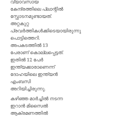
വ്യാവസായ
0
കേന്ദ്രത്തിലെ പ്ലാന്റില്‍
സ്ഫോടനമുണ്ടായത്.
അറ്റകുറ്റ
പ്രവർത്തികള്‍ക്കിടെയായിരുന്നു
പൊട്ടിത്തെറി.
അപകടത്തില്‍ 13
പേരാണ് കൊല്ലപ്പെട്ടത്.
ഇതില്‍ 12 പേര്‍
ഇന്ത്യക്കാരാണെന്ന്
ദോഹയിലെ ഇന്ത്യന്‍
എംബസി
അറിയിച്ചിരുന്നു.
കഴിഞ്ഞ മാര്‍ച്ചില്‍ നടന്ന
ഇറാന്‍ മിസൈല്‍
ആക്രമണത്തില്‍