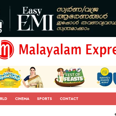
RLD
CINEMA
SPORTS
CONTACT