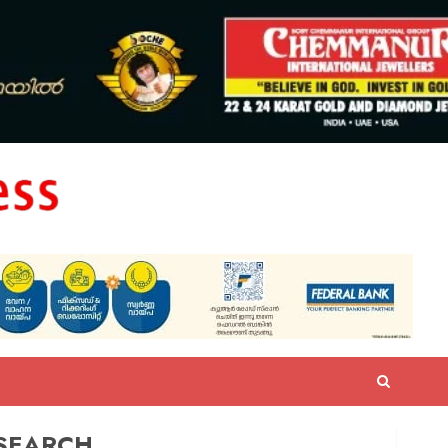
SEARCH