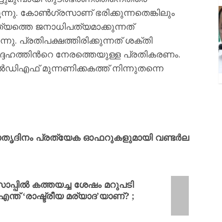
രുന്നു. കോൺഗ്രസാണ് ഭരിക്കുന്നതെങ്കിലും
യത്തെ ജനാധിപത്യമാക്കുന്നത്
ു. പ്രതിപക്ഷത്തിരിക്കുന്നത് ശക്തി
്ദേഹത്തിന്‍റെ നേരത്തെയുള്ള പ്രതികരണം.
ഡിഎഫ് മുന്നണിക്കകത്ത് നിന്നുതന്നെ
ാതൃദിനം പ്രത്യേക ഓഫറുകളുമായി വണ്ടര്‍ല
്സാപ്പിൽ കത്തയച്ച ശേഷം മറുപടി
ന്ത് ‘രാഷ്ട്രീയ മര്യാദ’യാണ്? ;