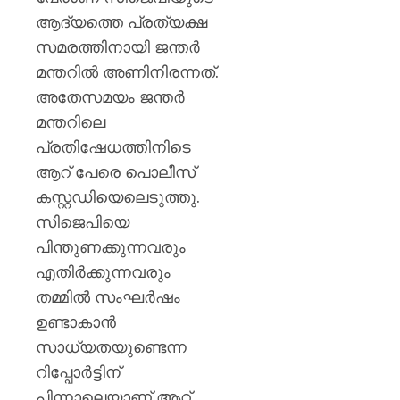
ആദ്യത്തെ പ്രത്യക്ഷ
സമരത്തിനായി ജന്തര്‍
മന്തറില്‍ അണിനിരന്നത്.
അതേസമയം ജന്തര്‍
മന്തറിലെ
പ്രതിഷേധത്തിനിടെ
ആറ് പേരെ പൊലീസ്
കസ്റ്റഡിയെലെടുത്തു.
സിജെപിയെ
പിന്തുണക്കുന്നവരും
എതിര്‍ക്കുന്നവരും
തമ്മില്‍ സംഘര്‍ഷം
ഉണ്ടാകാന്‍
സാധ്യതയുണ്ടെന്ന
റിപ്പോര്‍ട്ടിന്
പിന്നാലെയാണ് ആറ്