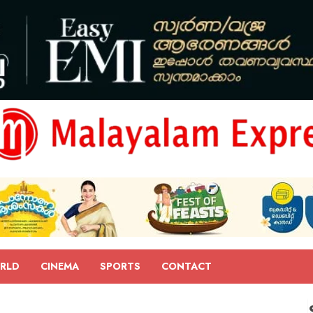
RLD
CINEMA
SPORTS
CONTACT