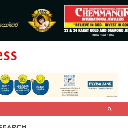
SEARCH