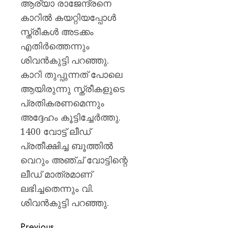
ആര്യാ രാജേന്ദ്രനെ
കാറിൽ കയറ്റിയപ്പോൾ
സ്ത്രീകൾ അടക്കം
എതിർത്തെന്നും
ശിവൻകുട്ടി പറഞ്ഞു.
കാറി തുപ്പുന്നത് പോലെ
ആയിരുന്നു സ്ത്രീകളുടെ
പ്രതികരണമെന്നും
അദ്ദേഹം കൂട്ടിച്ചേർത്തു.
1400 വോട്ട് ലീഡ്
പ്രതീക്ഷിച്ച ബൂത്തിൽ
വെറും അഞ്ച് വോട്ടിന്റെ
ലീഡ് മാത്രമാണ്
ലഭിച്ചതെന്നും വി.
ശിവൻകുട്ടി പറഞ്ഞു.
Previous