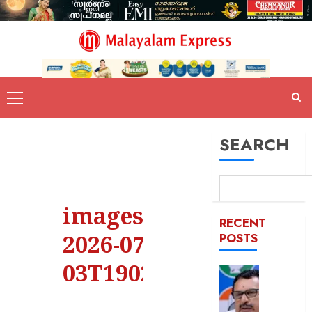
SEARCH
images –
RECENT
2026-07-
POSTS
03T190242.118
പിടിക്കേ
സമയത്
പിടിക്കും