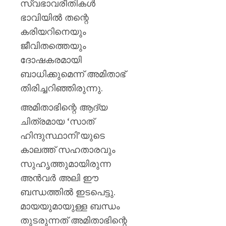
സ്വഭാവരീതികൾ
ഭാവിയിൽ തന്റെ
കരിയറിനെയും
ജീവിതത്തെയും
ദോഷകരമായി
ബാധിക്കുമെന്ന് അമിതാഭ്
തിരിച്ചറിഞ്ഞിരുന്നു.
അമിതാഭിന്റെ ആദ്യ
ചിത്രമായ ‘സാത്
ഹിന്ദുസ്ഥാനി’യുടെ
കാലത്ത് സഹതാരവും
സുഹൃത്തുമായിരുന്ന
അൻവർ അലി ഈ
ബന്ധത്തിൽ ഇടപെട്ടു.
മായയുമായുള്ള ബന്ധം
തുടരുന്നത് അമിതാഭിന്റെ