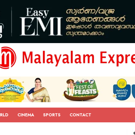
RLD
CINEMA
SPORTS
CONTACT