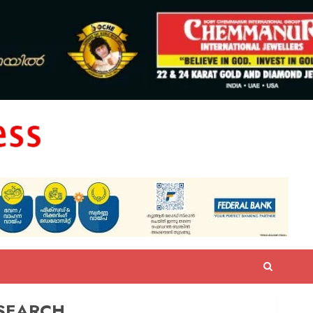
SEARCH