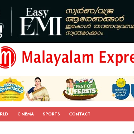
RLD
CINEMA
SPORTS
CONTACT