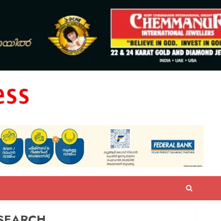
SEARCH