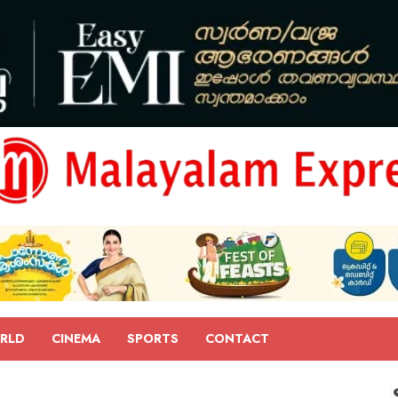
RLD
CINEMA
SPORTS
CONTACT