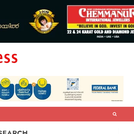
SEARCH