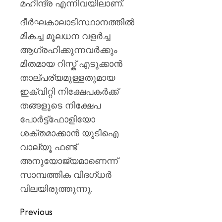
മഹീന്ദ്ര എന്നിവയിലാണ്.
ദീര്‍ഘകാലാടിസ്ഥാനത്തില്‍
മികച്ച മൂലധന വളര്‍ച്ച
ആഗ്രഹിക്കുന്നവര്‍ക്കും
മിതമായ റിസ്ക് എടുക്കാന്‍
താല്പര്യമുള്ളതുമായ
ഇക്വിറ്റി നിക്ഷേപകര്‍ക്ക്
തങ്ങളുടെ നിക്ഷേപ
പോര്‍ട്ട്ഫോളിയോ
ശക്തമാക്കാന്‍ യുടിഐ
വാല്യൂ ഫണ്ട്
അനുയോജ്യമാണെന്ന്
സാമ്പത്തിക വിദഗ്ധര്‍
വിലയിരുത്തുന്നു.
Previous