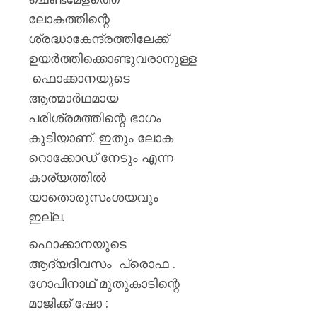
ലോകത്തിന്റെ
ശ്രദ്ധാകേന്ദ്രത്തിലേക്ക്
ഉയർത്തിക്കൊണ്ടുവരാനുള്ള
ഫൊക്കാനയുടെ
ആത്മാർഥമായ
പരിശ്രമത്തിന്റെ ഭാഗം
കൂടിയാണ്. ഇതും ലോക
റൊക്കോഡ് നേടും എന്ന
കാര്യത്തിൽ
യാതൊരുസംശയവും
ഇല്ല.
ഫൊക്കാനയുടെ
ആദ്യദിവസം പ്രൊഫ .
ഗോപിനാഥ് മുതുകാടിന്റെ
മാജിക്ക്‌ ഷോ :