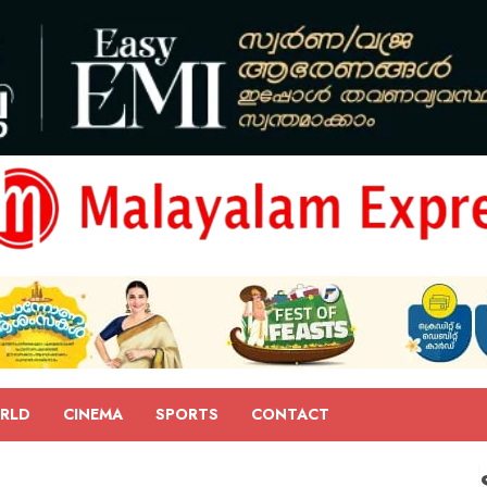
RLD
CINEMA
SPORTS
CONTACT