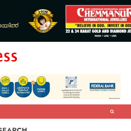
SEARCH