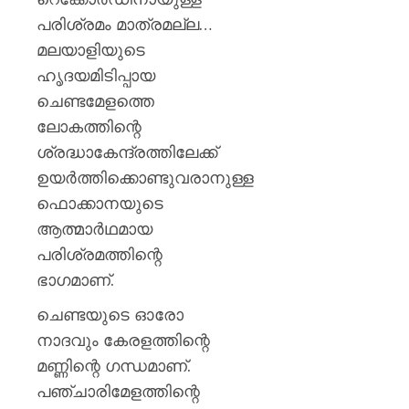
പരിശ്രമം മാത്രമല്ല…
മലയാളിയുടെ
ഹൃദയമിടിപ്പായ
ചെണ്ടമേളത്തെ
ലോകത്തിന്റെ
ശ്രദ്ധാകേന്ദ്രത്തിലേക്ക്
ഉയർത്തിക്കൊണ്ടുവരാനുള്ള
ഫൊക്കാനയുടെ
ആത്മാർഥമായ
പരിശ്രമത്തിന്റെ
ഭാഗമാണ്.
ചെണ്ടയുടെ ഓരോ
നാദവും കേരളത്തിന്റെ
മണ്ണിന്റെ ഗന്ധമാണ്.
പഞ്ചാരിമേളത്തിന്റെ