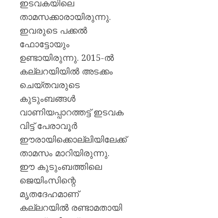
ഇടവകയിലെ
താമസക്കാരായിരുന്നു.
ഇവരുടെ പക്കൽ
ഫോട്ടോയും
ഉണ്ടായിരുന്നു. 2015-ൽ
കല്ലറയിയിൽ അടക്കം
ചെയ്തവരുടെ
കുടുംബങ്ങൾ
വാണിയപ്പാറത്തട്ട് ഇടവക
വിട്ട് പേരാവൂർ
ഈരായിക്കൊല്ലിയിലേക്ക്
താമസം മാറിയിരുന്നു.
ഈ കുടുംബത്തിലെ
ജെയിംസിന്റെ
മൃതദേഹമാണ്
കല്ലറയിൽ രണ്ടാമതായി