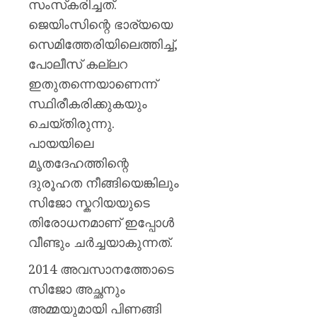
സംസ്‌കരിച്ചത്.
ജെയിംസിന്റെ ഭാര്യയെ
സെമിത്തേരിയിലെത്തിച്ച്,
പോലീസ് കല്ലറ
ഇതുതന്നെയാണെന്ന്
സ്ഥിരീകരിക്കുകയും
ചെയ്തിരുന്നു.
പായയിലെ
മൃതദേഹത്തിന്റെ
ദുരൂഹത നീങ്ങിയെങ്കിലും
സിജോ സ്കറിയയുടെ
തിരോധനമാണ് ഇപ്പോള്‍
വീണ്ടും ചര്‍ച്ചയാകുന്നത്.
2014 അവസാനത്തോടെ
സിജോ അച്ഛനും
അമ്മയുമായി പിണങ്ങി