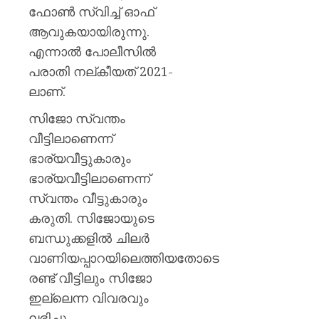
ഫോൺ സ്വിച്ച് ഓഫ്
ആവുകയായിരുന്നു.
എന്നാല്‍ പോലീസില്‍
പരാതി നല്കീയത് 2021-
ലാണ്.
സിജോ സ്വന്തം
വീട്ടിലാണെന്ന്
ഭാര്യവീട്ടുകാരും
ഭാര്യവീട്ടിലാണെന്ന്
സ്വന്തം വീട്ടുകാരും
കരുതി. സിജോയുടെ
ബന്ധുക്കളിൽ ചിലർ
വാണിയപ്പാറയിലെത്തിയതോടെ
രണ്ട് വീട്ടിലും സിജോ
ഇല്ലെന്ന വിവരവും
ലഭിച്ചു.