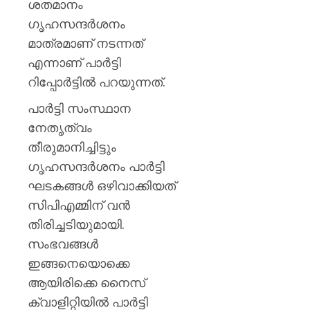
ശതമാനം
ഗൃഹസന്ദര്‍ശനം
മാത്രമാണ് നടന്നത്
എന്നാണ് പാര്‍ട്ടി
റിപ്പോര്‍ട്ടില്‍ പറയുന്നത്.
പാര്‍ട്ടി സംസ്ഥാന
നേതൃത്വം
തീരുമാനിച്ചിട്ടും
ഗൃഹസന്ദര്‍ശനം പാര്‍ട്ടി
ഘടകങ്ങള്‍ ഒഴിവാക്കിയത്
സിപിഎമ്മിന് വന്‍
തിരിച്ചടിയുമായി.
സംഭവങ്ങള്‍
ഇങ്ങനെയൊക്കെ
ആയിരിക്കെ നൈസ്
ക്വാളിറ്റിയില്‍ പാര്‍ട്ടി