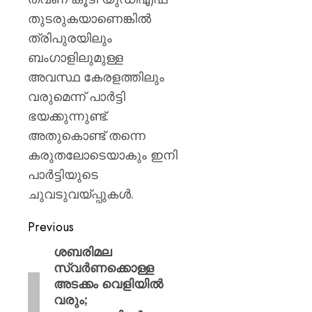
തുടരുകയാണെങ്കില്‍
ത്രിപുരയിലും
ബംഗാളിലുമുള്ള
അവസ്ഥ കേരളത്തിലും
വരുമെന്ന് പാര്‍ട്ടി
ഭയക്കുന്നുണ്ട്.
അതുകൊണ്ട് തന്നെ
കരുതലോടെയാകും ഇനി
പാര്‍ട്ടിയുടെ
ചുവടുവയ്പ്പുകള്‍.
Previous
ശബരിമല
സ്വര്‍ണക്കൊള്ള
അടക്കം വെളിയില്‍
വരും;