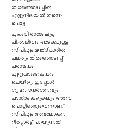
തിരഞ്ഞെടുപ്പില്‍
എട്ടുനിലയില്‍ തന്നെ
പൊട്ടി.
എം.ബി.രാജേഷും,
പി.രാജീവും അടക്കമുള്ള
സിപിഎം മന്ത്രിമാരില്‍
പലരും തിരഞ്ഞെടുപ്പ്
പരാജയം
ഏറ്റുവാങ്ങുകയും
ചെയ്തു. ഇപ്പോള്‍
ഗൃഹസന്ദര്‍ശനവും
പാത്രം കഴുകലും അമ്പേ
പൊളിഞ്ഞുവെന്നാണ്
സിപിഎം അവലോകന
റിപ്പോര്‍ട്ട് പറയുന്നത്.