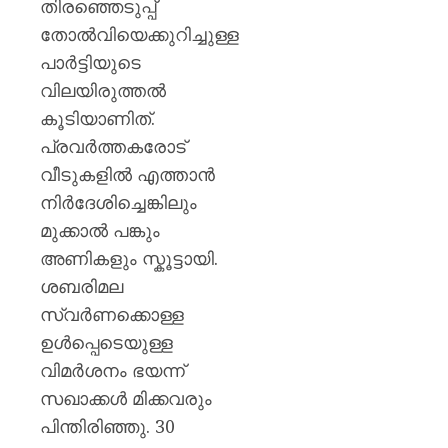
തിരഞ്ഞെടുപ്പ്
തോല്‍വിയെക്കുറിച്ചുള്ള
പാര്‍ട്ടിയുടെ
വിലയിരുത്തല്‍
കൂടിയാണിത്.
പ്രവര്‍ത്തകരോട്
വീടുകളില്‍ എത്താന്‍
നിര്‍ദേശിച്ചെങ്കിലും
മുക്കാല്‍ പങ്കും
അണികളും സ്കൂട്ടായി.
ശബരിമല
സ്വര്‍ണക്കൊള്ള
ഉള്‍പ്പെടെയുള്ള
വിമര്‍ശനം ഭയന്ന്
സഖാക്കള്‍ മിക്കവരും
പിന്തിരിഞ്ഞു. 30