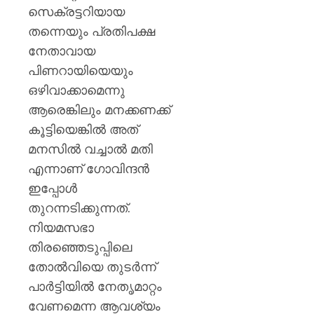
സെക്രട്ടറിയായ
തന്നെയും പ്രതിപക്ഷ
നേതാവായ
പിണറായിയെയും
ഒഴിവാക്കാമെന്നു
ആരെങ്കിലും മനക്കണക്ക്
കൂട്ടിയെങ്കില്‍ അത്
മനസില്‍ വച്ചാല്‍ മതി
എന്നാണ് ഗോവിന്ദന്‍
ഇപ്പോള്‍
തുറന്നടിക്കുന്നത്.
നിയമസഭാ
തിരഞ്ഞെടുപ്പിലെ
തോല്‍വിയെ തുടര്‍ന്ന്
പാര്‍ട്ടിയില്‍ നേതൃമാറ്റം
വേണമെന്ന ആവശ്യം