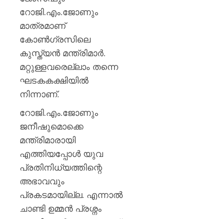
റോജി.എം.ജോണും
മാത്രമാണ്
കോണ്‍ഗ്രസിലെ
കുസ്ത്യന്‍ മന്ത്രിമാര്‍.
മറ്റുള്ളവരെല്ലാം തന്നെ
ഘടകകക്ഷിയില്‍
നിന്നാണ്.
റോജി.എം.ജോണും
ജനീഷുമൊക്കെ
മന്ത്രിമാരായി
എത്തിയപ്പോള്‍ യുവ
പ്രതിനിധ്യത്തിന്റെ
അഭാവവും
പ്രകടമായില്ല. എന്നാല്‍
ചാണ്ടി ഉമ്മന്‍ പ്രശ്നം