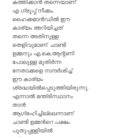
കത്തിക്കാന്‍ തന്നെയാണ്
എ ഗ്രൂപ്പ് നീക്കം.
ഹൈക്കമാന്‍ഡില്‍ ഈ
കാര്യം അറിയിച്ചത്
തന്നെ അതിനുള്ള
തെളിവുമാണ്. ചാണ്ടി
ഉമ്മനും എ.കെ.ആന്റണി
പോലുള്ള മുതിര്‍ന്ന
നേതാക്കളെ സന്ദര്‍ശിച്ച്
ഈ കാര്യം
ശ്രദ്ധയില്‍പ്പെടുത്തിയിരുന്നു.
എന്നാല്‍ മന്ത്രിസ്ഥാനം
താന്‍
ആഗ്രഹിച്ചില്ലെന്നാണ്
ചാണ്ടി ഉമ്മന്‍റെ പക്ഷം.
പുതുപ്പള്ളിയില്‍