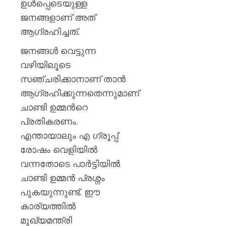
ഉള്‍പ്പെടെയുള്ള
ജനങ്ങളാണ് അത്
ആഗ്രഹിച്ചത്.
ജനങ്ങൾ വെട്ടുന്ന
വഴിയിലൂടെ
സഞ്ചരിക്കാനാണ് താൻ
ആഗ്രഹിക്കുന്നതെന്നുമാണ്
ചാണ്ടി ഉമ്മന്‍റെ
പ്രതികരണം.
എന്തായാലും എ ഗ്രൂപ്പ്
രോഷം വെളിയില്‍
വന്നതോടെ പാര്‍ട്ടിയില്‍
ചാണ്ടി ഉമ്മന്‍ പ്രശ്നം
പുകയുന്നുണ്ട്. ഈ
കാര്യത്തില്‍
മുഖ്യമന്ത്രി