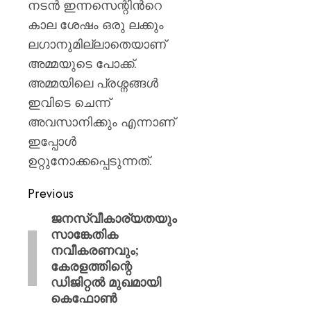
നടന്‍ ഇന്നസെന്റിന്‍റെ
കാല ശേഷം ഒരു ലക്കും
ലഗാനുമില്ലാതെയാണ്
അമ്മയുടെ പോക്ക്.
അമ്മയിലെ പ്രശ്നങ്ങള്‍
ഇവിടെ ചെന്ന്
അവസാനിക്കും എന്നാണ്
ഇപ്പോള്‍
ഉറ്റുനോക്കപ്പെടുന്നത്.
Previous
ജനസ്വീകാര്യതയും
സാങ്കേതിക
നവീകരണവും;
കേരളത്തിന്റെ
ഡിജിറ്റൽ മുഖമായി
കെഫോൺ