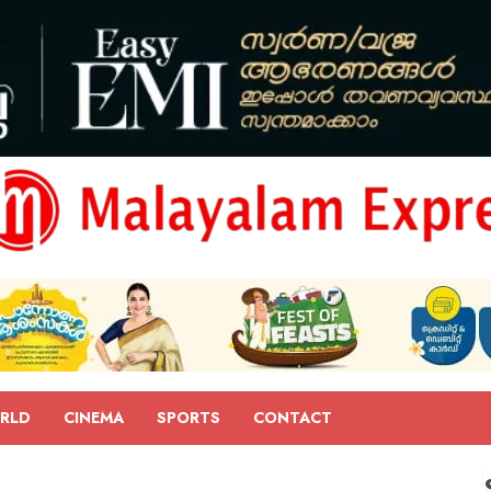
RLD
CINEMA
SPORTS
CONTACT