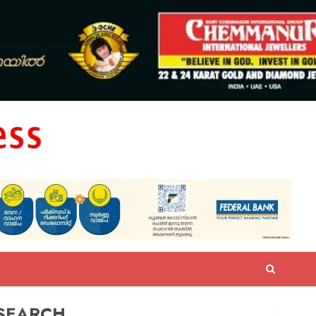
SEARCH