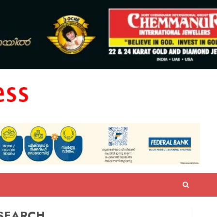
SEARCH