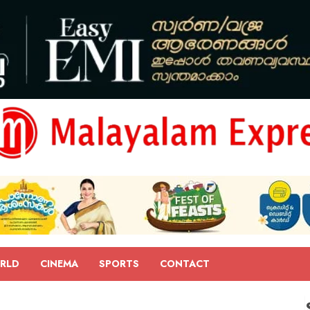
RLD
CINEMA
SPORTS
CONTACT