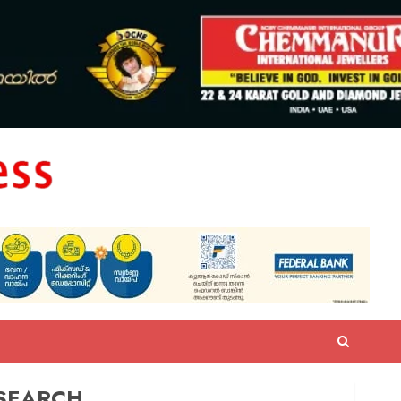
SEARCH