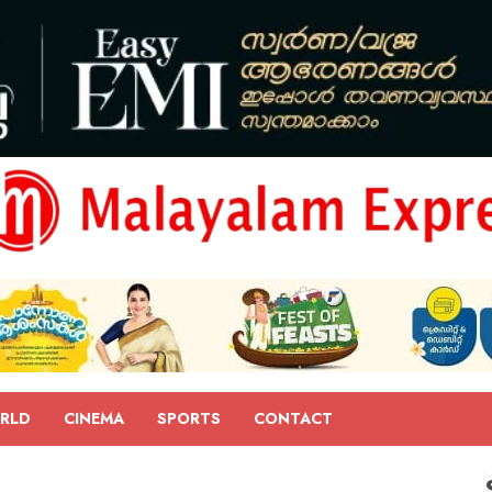
RLD
CINEMA
SPORTS
CONTACT