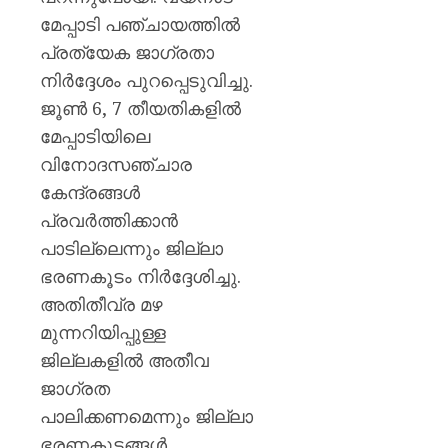
മേപ്പാടി പഞ്ചായത്തിൽ
പ്രത്യേക ജാഗ്രതാ
നിർദ്ദേശം പുറപ്പെടുവിച്ചു.
ജൂൺ 6, 7 തീയതികളിൽ
മേപ്പാടിയിലെ
വിനോദസഞ്ചാര
കേന്ദ്രങ്ങൾ
പ്രവർത്തിക്കാൻ
പാടില്ലെന്നും ജില്ലാ
ഭരണകൂടം നിർദ്ദേശിച്ചു.
അതിതീവ്ര മഴ
മുന്നറിയിപ്പുള്ള
ജില്ലകളിൽ അതീവ
ജാഗ്രത
പാലിക്കണമെന്നും ജില്ലാ
ഭരണകൂടങ്ങൾ