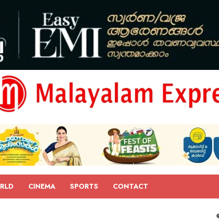
RLD
CINEMA
SPORTS
CONTACT