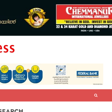
SEARCH