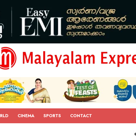
RLD
CINEMA
SPORTS
CONTACT