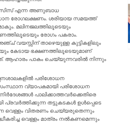
ലോസിസ് എന്ന അണുബാധ
പ്രധാന രോഗലക്ഷണം. ശരിയായ സമയത്ത്
തരമാകും. മലിനജലത്തിലൂടെയും
ഷണത്തിലൂടെയും രോഗം പകരാം.
് വയസ്സിന് താഴെയുള്ള കുട്ടികളിലും
യും കേടായ ഭക്ഷണത്തിലൂടെയുമാണ്
. ആഹാരം പാകം ചെയ്യുന്നവരില്‍ നിന്നും
ല്‍പ്പനശാലകളില്‍ പരിശോധന
. സംസ്ഥാന വ്യാപകമായി പരിശോധന
 നിര്‍ദേശങ്ങള്‍ പാലിക്കാത്തവര്‍ക്കെതിരെ
രവര്‍ത്തിക്കുന്ന തട്ടുകടകള്‍ ഉള്‍പ്പെടെ
ാരണ വെള്ളം വിതരണം ചെയ്യരുതെന്നും
ധീകരിച്ച വെള്ളം മാത്രം നല്‍കണമെന്നും