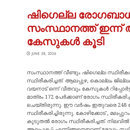
ഷിഗെല്ല രോഗബാധ വ
സംസ്ഥാനത്ത് ഇന്ന്
കേസുകൾ കൂടി
JUNE 28, 2026
സംസ്ഥാനത്ത് വീണ്ടും ഷിഗെല്ല സ്ഥിരീകരിച
സ്ഥിരീകരിച്ചത്. ആലപ്പുഴ, കൊല്ലം ജില്ലക
വയനാട് ഒന്ന് വീതവും കേസുകള്‍ റിപ്പോര്‍ട്
മാത്രം 172 പേര്‍ക്കാണ് രോഗം സ്ഥിരീകരിച്
ചെയ്തിരുന്നു. ഈ വര്‍ഷം ഇതുവരെ 248 
സ്ഥിരീകരിച്ചിരുന്നു. കോഴിക്കോട് , മലപ്പ
കൂടുതല്‍ രോഗം സ്ഥിരീകരിച്ചത്. നിലവില്‍
ആലപ്പുഴ-5 എന്നിങ്ങനെയാണ് രോഗം സ്ഥിരീക