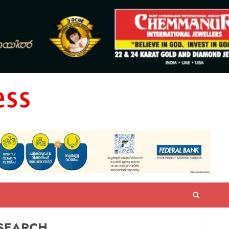
SEARCH