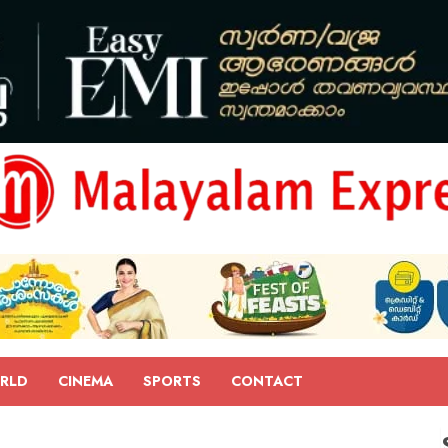
RLD
CINEMA
SPORTS
CONTACT