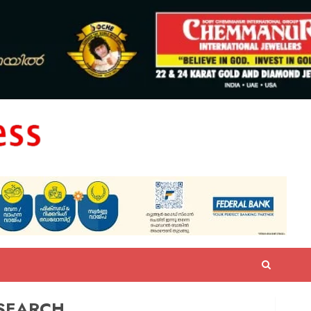
SEARCH