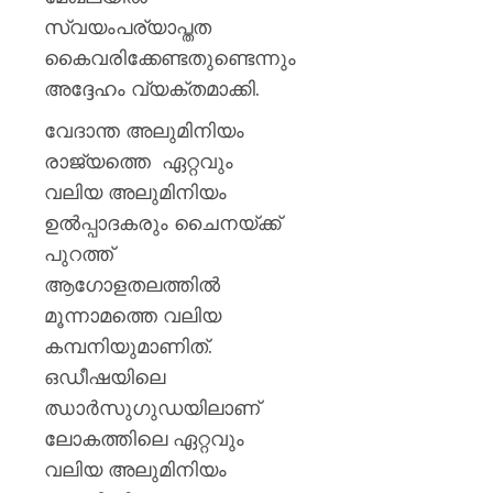
സ്വയംപര്യാപ്തത
കൈവരിക്കേണ്ടതുണ്ടെന്നും
അദ്ദേഹം വ്യക്തമാക്കി.
വേദാന്ത അലുമിനിയം
രാജ്യത്തെ ഏറ്റവും
വലിയ അലുമിനിയം
ഉല്‍പ്പാദകരും ചൈനയ്ക്ക്
പുറത്ത്
ആഗോളതലത്തില്‍
മൂന്നാമത്തെ വലിയ
കമ്പനിയുമാണിത്.
ഒഡീഷയിലെ
ഝാര്‍സുഗുഡയിലാണ്
ലോകത്തിലെ ഏറ്റവും
വലിയ അലുമിനിയം