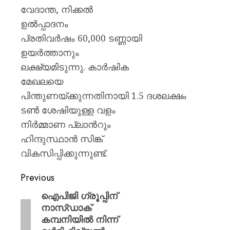
വേദാന്ത, നിക്കല്‍
ഉല്‍പ്പാദനം
പ്രതിവര്‍ഷം 60,000 ടണ്ണായി
ഉയര്‍ത്താനും
ലക്ഷ്യമിടുന്നു. കാര്‍ഷിക
മേഖലയെ
പിന്തുണയ്ക്കുന്നതിനായി 1.5 ദശലക്ഷം
ടണ്‍ ശേഷിയുള്ള വളം
നിര്‍മ്മാണ പ്ലാന്‍റും
ഹിന്ദുസ്ഥാന്‍ സിങ്ക്
വികസിപ്പിക്കുന്നുണ്ട്.
Previous
ഐപിജി ഗ്രൂപ്പിന്
നാസ്‌ഡാക്
കമ്പനിയില്‍ നിന്ന്