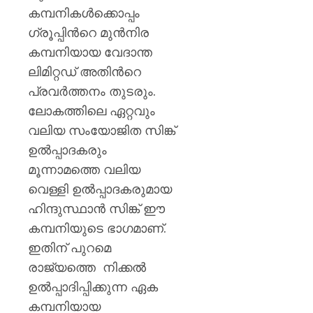
കമ്പനികള്‍ക്കൊപ്പം
ഗ്രൂപ്പിന്‍റെ മുന്‍നിര
കമ്പനിയായ വേദാന്ത
ലിമിറ്റഡ് അതിന്‍റെ
പ്രവര്‍ത്തനം തുടരും.
ലോകത്തിലെ ഏറ്റവും
വലിയ സംയോജിത സിങ്ക്
ഉല്‍പ്പാദകരും
മൂന്നാമത്തെ വലിയ
വെള്ളി ഉല്‍പ്പാദകരുമായ
ഹിന്ദുസ്ഥാന്‍ സിങ്ക് ഈ
കമ്പനിയുടെ ഭാഗമാണ്.
ഇതിന് പുറമെ
രാജ്യത്തെ നിക്കല്‍
ഉല്‍പ്പാദിപ്പിക്കുന്ന ഏക
കമ്പനിയായ