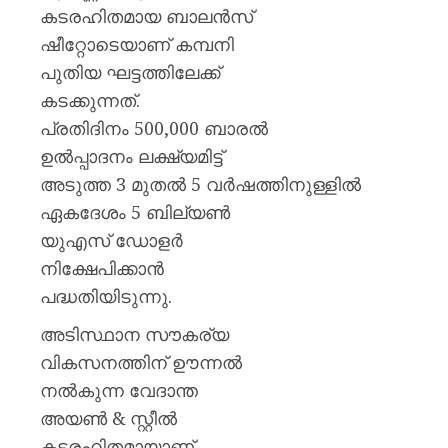
കടരഹിതമായ ബാലന്‍സ്
ഷീറ്റോടെയാണ് കമ്പനി
പുതിയ ഘട്ടത്തിലേക്ക്
കടക്കുന്നത്.
പ്രതിദിനം 500,000 ബാരല്‍
ഉല്‍പ്പാദനം ലക്ഷ്യമിട്ട്
അടുത്ത 3 മുതല്‍ 5 വര്‍ഷത്തിനുള്ളില്‍
ഏകദേശം 5 ബില്യണ്‍
യുഎസ് ഡോളര്‍
നിക്ഷേപിക്കാന്‍
പദ്ധതിയിടുന്നു.
അടിസ്ഥാന സൗകര്യ
വികസനത്തിന് ഊന്നല്‍
നല്‍കുന്ന വേദാന്ത
അയണ്‍ & സ്റ്റീല്‍
കടരഹിതമായാണ്