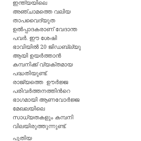
ഇന്ത്യയിലെ
അഞ്ചാമത്തെ വലിയ
താപവൈദ്യുത
ഉല്‍പ്പാദകരാണ് വേദാന്ത
പവര്‍. ഈ ശേഷി
ഭാവിയില്‍ 20 ജിഡബ്ല്യു
ആയി ഉയര്‍ത്താന്‍
കമ്പനിക്ക് വ്യക്തമായ
പദ്ധതിയുണ്ട്.
രാജ്യത്തെ ഊര്‍ജ്ജ
പരിവര്‍ത്തനത്തിന്‍റെ
ഭാഗമായി ആണവോര്‍ജ്ജ
മേഖലയിലെ
സാധ്യതകളും കമ്പനി
വിലയിരുത്തുന്നുണ്ട്.
പുതിയ