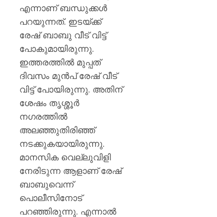
എന്നാണ് ബന്ധുക്കള്‍
പറയുന്നത്. ഇടയ്ക്ക്
രേഷ് ബാബു വീട് വിട്ട്
പോകുമായിരുന്നു.
ഇത്തരത്തില്‍ മുപ്പത്
ദിവസം മുന്‍പ് രേഷ് വീട്
വിട്ട് പോയിരുന്നു. അതിന്
ശേഷം തൃശ്ശൂര്‍
നഗരത്തില്‍
അലഞ്ഞുതിരിഞ്ഞ്
നടക്കുകയായിരുന്നു.
മാനസിക വെല്ലുവിളി
നേരിടുന്ന ആളാണ് രേഷ്
ബാബുവെന്ന്
പൊലീസിനോട്
പറഞ്ഞിരുന്നു. എന്നാല്‍