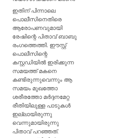
ഇതിന് പിന്നാലെ
പൊലീസിനെതിരെ
ആരോപണവുമായി
രേഷിന്റെ പിതാവ് ബാബു
രംഗത്തെത്തി. ഈസ്റ്റ്
പൊലീസിന്റെ
കസ്റ്റഡിയില്‍ ഇരിക്കുന്ന
സമയത്ത് മകനെ
കണ്ടിരുന്നുവെന്നും ആ
സമയം മുഖത്തോ
ശരീരത്തോ മര്‍ദ്ദനമേറ്റ
രീതിയിലുള്ള പാടുകള്‍
ഇല്ലായിരുന്നു
വെന്നുമായിരുന്നു
പിതാവ് പറഞ്ഞത്.