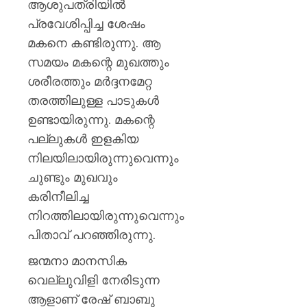
ആശുപത്രിയില്‍
പ്രവേശിപ്പിച്ച ശേഷം
മകനെ കണ്ടിരുന്നു. ആ
സമയം മകന്റെ മുഖത്തും
ശരീരത്തും മര്‍ദ്ദനമേറ്റ
തരത്തിലുള്ള പാടുകള്‍
ഉണ്ടായിരുന്നു. മകന്റെ
പല്ലുകള്‍ ഇളകിയ
നിലയിലായിരുന്നുവെന്നും
ചുണ്ടും മുഖവും
കരിനീലിച്ച
നിറത്തിലായിരുന്നുവെന്നും
പിതാവ് പറഞ്ഞിരുന്നു.
ജന്മനാ മാനസിക
വെല്ലുവിളി നേരിടുന്ന
ആളാണ് രേഷ് ബാബു