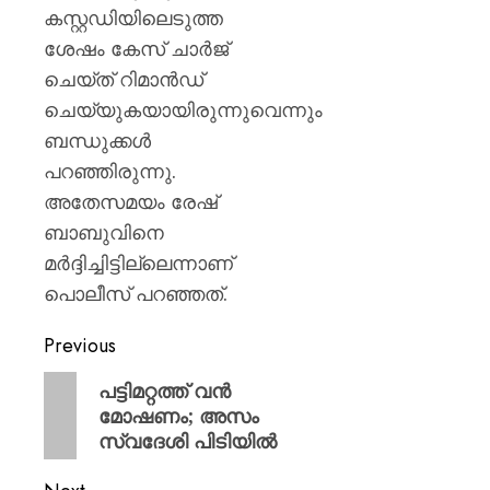
കസ്റ്റഡിയിലെടുത്ത
ശേഷം കേസ് ചാര്‍ജ്
ചെയ്ത് റിമാന്‍ഡ്
ചെയ്യുകയായിരുന്നുവെന്നും
ബന്ധുക്കള്‍
പറഞ്ഞിരുന്നു.
അതേസമയം രേഷ്
ബാബുവിനെ
മര്‍ദ്ദിച്ചിട്ടില്ലെന്നാണ്
പൊലീസ് പറഞ്ഞത്.
Previous
പട്ടിമറ്റത്ത് വൻ
മോഷണം; അസം
സ്വദേശി പിടിയിൽ