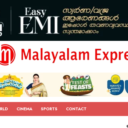
RLD
CINEMA
SPORTS
CONTACT