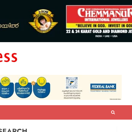
SEARCH