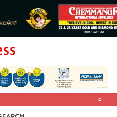
SEARCH