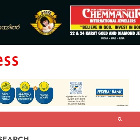
SEARCH