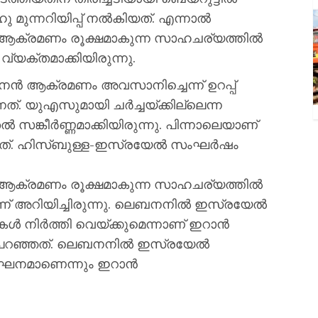
മുന്നറിയിപ്പ് നൽകിയത്. എന്നാൽ
ആക്രമണം രൂക്ഷമാകുന്ന സാഹചര്യത്തിൽ
വ്യക്തമാക്കിയിരുന്നു.
ൻ ആക്രമണം അവസാനിച്ചെന്ന് ഉറപ്പ്
്. യുഎസുമായി ചർച്ചയ്ക്കില്ലെന്ന
ങ്കീർണ്ണമാക്കിയിരുന്നു. പിന്നാലെയാണ്
്പെട്ടത്. ഹിസ്ബുള്ള-ഇസ്രയേൽ സംഘർഷം
ആക്രമണം രൂക്ഷമാകുന്ന സാഹചര്യത്തിൽ
ന്ന് അറിയിച്ചിരുന്നു. ലെബനനിൽ ഇസ്രയേൽ
ൾ നിർത്തി വെയ്ക്കുമെന്നാണ് ഇറാൻ
്ചി പറഞ്ഞത്. ലെബനനിൽ ഇസ്രയേൽ
ംഘനമാണെന്നും ഇറാൻ