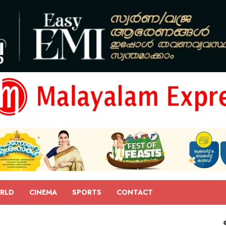
RLD
CINEMA
SPORTS
CONTACT