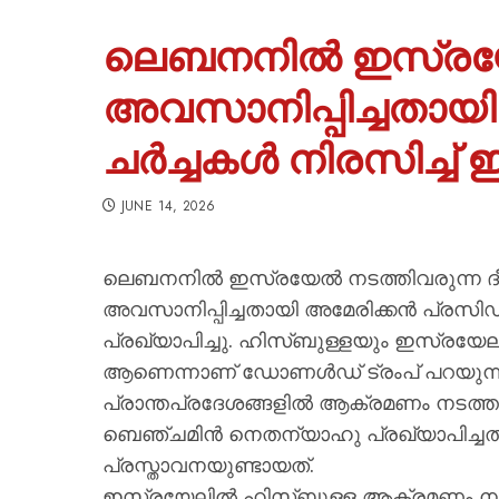
ലെബനനിൽ ഇസ്ര
അവസാനിപ്പിച്ചതായ
ചർച്ചകൾ നിരസിച്ച്
JUNE 14, 2026
ലെബനനിൽ ഇസ്രയേൽ നടത്തിവരുന്ന
അവസാനിപ്പിച്ചതായി അമേരിക്കൻ പ്രസ
പ്രഖ്യാപിച്ചു. ഹിസ്ബുള്ളയും ഇസ്രയേല
ആണെന്നാണ് ഡോണൾഡ് ട്രംപ് പറയുന്നത്
പ്രാന്തപ്രദേശങ്ങളിൽ ആക്രമണം നടത്തു
ബെഞ്ചമിൻ നെതന്യാഹു പ്രഖ്യാപിച്ചതി
പ്രസ്താവനയുണ്ടായത്.
ഇസ്രയേലിൽ ഹിസ്ബുള്ള ആക്രമണം നടത്ത