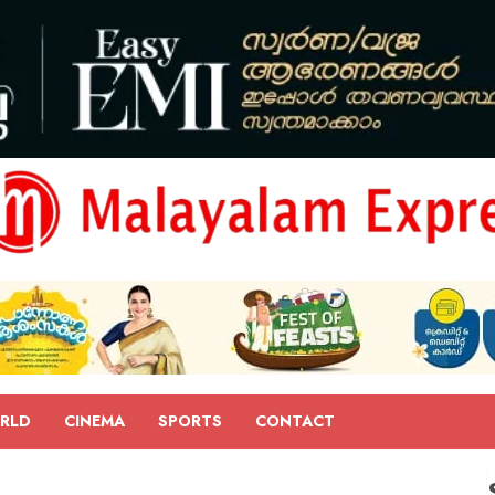
RLD
CINEMA
SPORTS
CONTACT