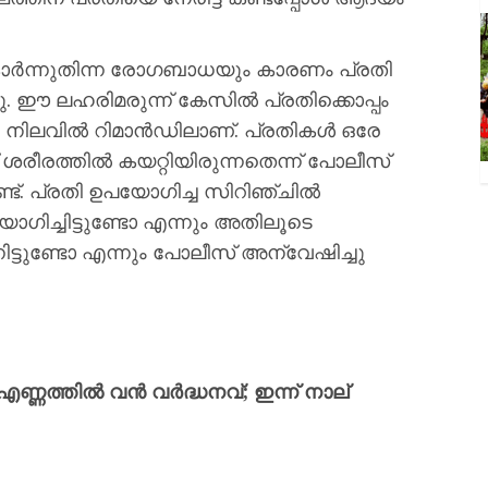
ാർന്നുതിന്ന രോഗബാധയും കാരണം പ്രതി
. ഈ ലഹരിമരുന്ന് കേസിൽ പ്രതിക്കൊപ്പം
ും നിലവിൽ റിമാൻഡിലാണ്. പ്രതികൾ ഒരേ
ശരീരത്തിൽ കയറ്റിയിരുന്നതെന്ന് പോലീസ്
ട്. പ്രതി ഉപയോഗിച്ച സിറിഞ്ചിൽ
യോഗിച്ചിട്ടുണ്ടോ എന്നും അതിലൂടെ
നിട്ടുണ്ടോ എന്നും പോലീസ് അന്വേഷിച്ചു
്ണത്തിൽ വൻ വർദ്ധനവ്; ഇന്ന് നാല്