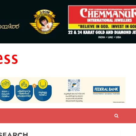
SEARCH