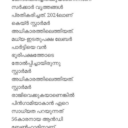
സര്‍ക്കാര്‍ വൃത്തങ്ങള്‍
പ്രതികരിച്ചത്. 2024ലാണ്
കെയ്ർ സ്റ്റാര്‍മര്‍
അധികാരത്തിലെത്തിയത്.
മധ്യ-ഇടതുപക്ഷ ലേബര്‍
പാര്‍ട്ടിയെ വന്‍
ഭൂരിപക്ഷത്തോടെ
തോല്‍പ്പിച്ചായിരുന്നു
സ്റ്റാര്‍മര്‍
അധികാരത്തിലെത്തിയത്.
സ്റ്റാര്‍മര്‍
രാജിവെക്കുകയാണെങ്കില്‍
പിന്‍ഗാമിയാകാന്‍ ഏറെ
സാധ്യത പറയുന്നത്
56കാരനായ ആന്‍ഡി
ബേണ്‍ഹാമിനാണ്.