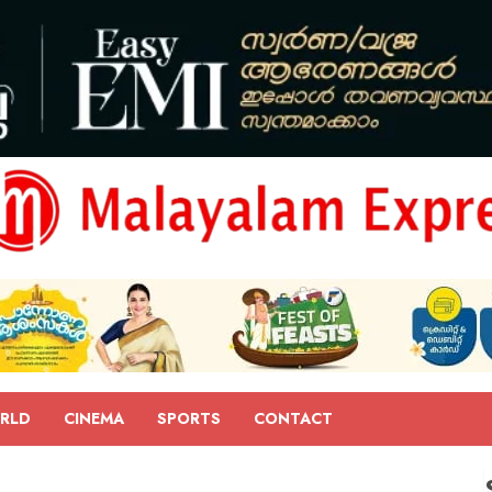
RLD
CINEMA
SPORTS
CONTACT