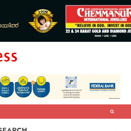
SEARCH