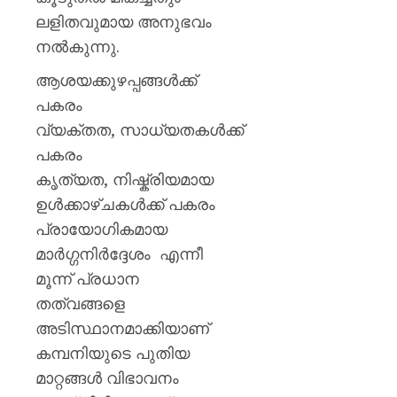
ലളിതവുമായ അനുഭവം
നല്‍കുന്നു.
ആശയക്കുഴപ്പങ്ങള്‍ക്ക്
പകരം
വ്യക്തത, സാധ്യതകള്‍ക്ക്
പകരം
കൃത്യത, നിഷ്ക്രിയമായ
ഉള്‍ക്കാഴ്ചകള്‍ക്ക് പകരം
പ്രായോഗികമായ
മാര്‍ഗ്ഗനിര്‍ദ്ദേശം എന്നീ
മൂന്ന് പ്രധാന
തത്വങ്ങളെ
അടിസ്ഥാനമാക്കിയാണ്
കമ്പനിയുടെ പുതിയ
മാറ്റങ്ങള്‍ വിഭാവനം