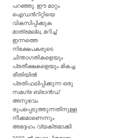
പറഞ്ഞു. ഈ മാറ്റം
ഐഡന്‍റിറ്റിയെ
വികസിപ്പിക്കുക
മാത്രമല്ല, മറിച്ച്
ഇന്നത്തെ
നിക്ഷേപകരുടെ
ചിന്താഗതികളെയും
പ്രതീക്ഷകളെയും മികച്ച
രീതിയില്‍
പ്രതിഫലിപ്പിക്കുന്ന ഒരു
സമഗ്ര ബ്രാന്‍ഡ്
അനുഭവം
രൂപപ്പെടുത്തുന്നതിനുള്ള
നീക്കമാണെന്നും
അദ്ദേഹം വ്യക്തമാക്കി.