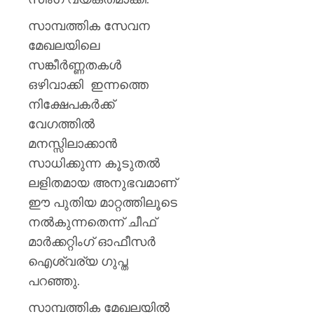
സാമ്പത്തിക സേവന
മേഖലയിലെ
സങ്കീര്‍ണ്ണതകള്‍
ഒഴിവാക്കി ഇന്നത്തെ
നിക്ഷേപകര്‍ക്ക്
വേഗത്തില്‍
മനസ്സിലാക്കാന്‍
സാധിക്കുന്ന കൂടുതല്‍
ലളിതമായ അനുഭവമാണ്
ഈ പുതിയ മാറ്റത്തിലൂടെ
നല്‍കുന്നതെന്ന് ചീഫ്
മാര്‍ക്കറ്റിംഗ് ഓഫീസര്‍
ഐശ്വര്യ ഗുപ്ത
പറഞ്ഞു.
സാമ്പത്തിക മേഖലയില്‍