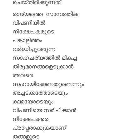
ചെയ്തിരിക്കുന്നത്.
രാജ്യത്തെ സാമ്പത്തിക
വിപണിയില്‍
നിക്ഷേപകരുടെ
പങ്കാളിത്തം
വര്‍ദ്ധിച്ചുവരുന്ന
സാഹചര്യത്തില്‍ മികച്ച
തീരുമാനങ്ങളെടുക്കാന്‍
അവരെ
സഹായിക്കേണ്ടതുണ്ടെന്നും
അച്ചടക്കത്തോടെയും
ക്ഷമയോടെയും
വിപണിയെ സമീപിക്കാന്‍
നിക്ഷേപകരെ
പ്രാപ്തരാക്കുകയാണ്
തങ്ങളുടെ