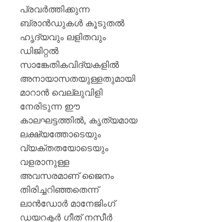
പ്രവര്‍ത്തിക്കുന്ന
ബ്രാന്‍ഡുകള്‍ കൂടുതല്‍
ഹൃദ്യവും ലളിതവും
ഡിജിറ്റല്‍
സാങ്കേതികവിദ്യകളില്‍
അനായാസതയുള്ളതുമായി
മാറാന്‍ വെല്ലുവിളി
നേരിടുന്ന ഈ
കാലഘട്ടത്തില്‍, കൃത്യമായ
ലക്ഷ്യത്തോടെയും
വ്യക്തതയോടെയും
വളരാനുള്ള
അവസരമാണ് ജൈനം
തിരിച്ചറിഞ്ഞതെന്ന്
ലാന്‍ഡോര്‍ മാനേജിംഗ്
ഡയറക്ടര്‍ ഗീത് നസീര്‍