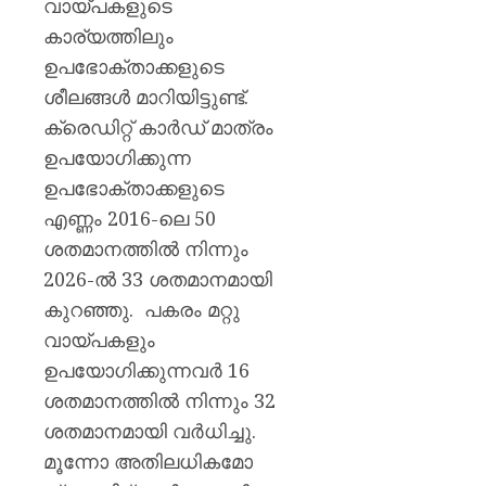
വായ്പകളുടെ
കാര്യത്തിലും
ഉപഭോക്താക്കളുടെ
ശീലങ്ങൾ മാറിയിട്ടുണ്ട്.
ക്രെഡിറ്റ് കാർഡ് മാത്രം
ഉപയോഗിക്കുന്ന
ഉപഭോക്താക്കളുടെ
എണ്ണം 2016-ലെ 50
ശതമാനത്തിൽ നിന്നും
2026-ൽ 33 ശതമാനമായി
കുറഞ്ഞു. പകരം മറ്റു
വായ്പകളും
ഉപയോഗിക്കുന്നവർ 16
ശതമാനത്തിൽ നിന്നും 32
ശതമാനമായി വർധിച്ചു.
മൂന്നോ അതിലധികമോ