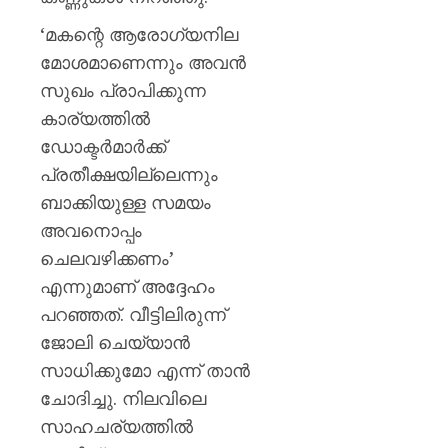
‘മകന്റെ ആരോഗ്യനില
മോശമാണെന്നും അവന്‍
സുഖം പ്രാപിക്കുന്ന
കാര്യത്തില്‍
ഡോക്ടര്‍മാര്‍ക്ക്
പ്രതീക്ഷയില്ലെന്നും
ബാക്കിയുള്ള സമയം
അവനൊപ്പം
ചെലവഴിക്കണം’
എന്നുമാണ് അദ്ദേഹം
പറഞ്ഞത്. വീട്ടിലിരുന്ന്
ജോലി ചെയ്യാന്‍
സാധിക്കുമോ എന്ന് താന്‍
ചോദിച്ചു. നിലവിലെ
സാഹചര്യത്തില്‍