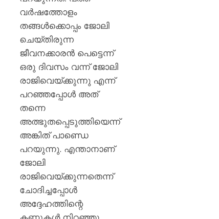
വര്‍ഷത്തോളം
തങ്ങള്‍ക്കൊപ്പം ജോലി
ചെയ്തിരുന്ന
ജീവനക്കാരന്‍ പെട്ടെന്ന്
ഒരു ദിവസം വന്ന് ജോലി
രാജിവെയ്ക്കുന്നു എന്ന്
പറഞ്ഞപ്പോള്‍ അത്
തന്നെ
അത്ഭുതപ്പെടുത്തിയെന്ന്
അങ്കിത് പാണ്ഡെ
പറയുന്നു. എന്താനാണ്
ജോലി
രാജിവെയ്ക്കുന്നതെന്ന്
ചോദിച്ചപ്പോള്‍
അദ്ദേഹത്തിന്റെ
കണ്ണുകള്‍ നിറഞ്ഞു.