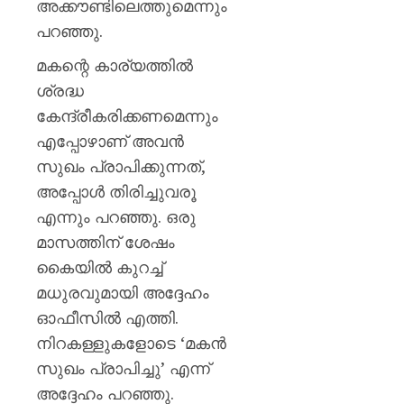
അക്കൗണ്ടിലെത്തുമെന്നും
പറഞ്ഞു.
മകന്റെ കാര്യത്തില്‍
ശ്രദ്ധ
കേന്ദ്രീകരിക്കണമെന്നും
എപ്പോഴാണ് അവന്‍
സുഖം പ്രാപിക്കുന്നത്,
അപ്പോള്‍ തിരിച്ചുവരൂ
എന്നും പറഞ്ഞു. ഒരു
മാസത്തിന് ശേഷം
കൈയില്‍ കുറച്ച്
മധുരവുമായി അദ്ദേഹം
ഓഫീസില്‍ എത്തി.
നിറകള്ളുകളോടെ ‘മകന്‍
സുഖം പ്രാപിച്ചു’ എന്ന്
അദ്ദേഹം പറഞ്ഞു.