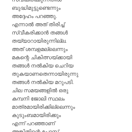
ബുദ്ധിമുട്ടുണ്ടെന്നും
അദ്ദേഹം പറഞ്ഞു.
എന്നാല്‍ അത് തിരിച്ച്
സ്വീകരിക്കാന്‍ തങ്ങള്‍
തയ്യാറായിരുന്നില്ല.
അത് ശമ്പളമല്ലെന്നും
മകന്റെ ചികിത്സയ്ക്കായി
തങ്ങള്‍ നല്‍കിയ ചെറിയ
തുകയാണതെന്നായിരുന്നു
തങ്ങള്‍ നല്‍കിയ മറുപടി.
ചില സമയങ്ങളില്‍ ഒരു
കമ്പനി ജോലി സ്ഥലം
മാത്രമായിരിക്കില്ലെന്നും
കുടുംബമായിരിക്കും
എന്ന് പറഞ്ഞാണ്
അങ്കിതിന്റെ പോസ്റ്റ്