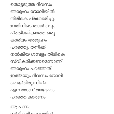
തൊട്ടടുത്ത ദിവസം
അദ്ദേഹം ജോലിയില്‍
തിരികെ പ്രവേശിച്ചു.
ഇതിനിടെ താന്‍ ഒട്ടും
പ്രതീക്ഷിക്കാത്ത ഒരു
കാര്യം അദ്ദേഹം
പറഞ്ഞു. തനിക്ക്
നല്‍കിയ ശമ്പളം തിരികെ
സ്വീകരിക്കണമെന്നാണ്
അദ്ദേഹം പറഞ്ഞത്.
ഇത്രയും ദിവസം ജോലി
ചെയ്തിരുന്നില്ല
എന്നതാണ് അദ്ദേഹം
പറഞ്ഞ കാരണം.
ആ പണം
സ്വീകരിക്കുന്നതില്‍