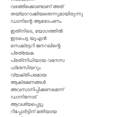
വഴങ്ങിക്കൊണ്ടാണ് അത്
തയ്യാറാക്കിയതെന്നുമായിരുന്നു
ഡാനിന്റെ ആരോപണം.
ഇതിനിടെ, യോഗത്തിൽ
ഇടപെട്ട യുഎൻ
സെക്രട്ടറി ജനറലിന്റെ
പ്രത്യേക
പ്രതിനിധിയായ വനേസ
ഫ്രേസിയറും
വ്യക്തിപരമായ
ആക്രമണങ്ങൾ
അവസാനിപ്പിക്കണമെന്ന്
ഡാനിനോട്
ആവശ്യപ്പെട്ടു.
റിപ്പോർട്ടിന് മതിയായ