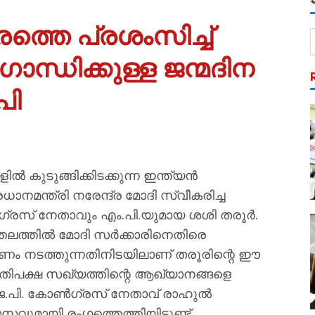
ത്തെ പ്രശംസിച്ച്
ന്ധിക്കുള്ള ജന്മദിന
പി
കുടുങ്ങിക്കിടക്കുന്ന ഇന്ത്യൻ
ധാനമന്ത്രി നരേന്ദ്ര മോദി സ്വീകരിച്ച
ൺഗ്രസ് നേതാവും എം.പി.യുമായ ശശി തരൂർ.
്തലത്തിൽ മോദി സർക്കാരിനെതിരെ
ം നടത്തുന്നതിനിടയിലാണ് തരൂരിന്റെ ഈ
 പ്രതിപക്ഷ സഖ്യത്തിന്റെ ആഖ്യാനങ്ങളെ
.ജെ.പി. കോൺഗ്രസ് നേതാവ് രാഹുൽ
സവുമായി രംഗത്തെത്തിയിട്ടുണ്ട്.