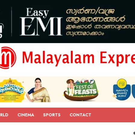
RLD
CINEMA
SPORTS
CONTACT