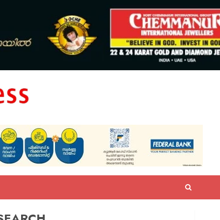
SEARCH