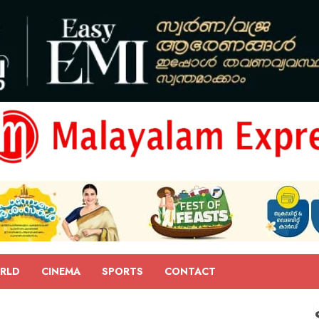
RLD
CINEMA
SPORTS
CONTACT