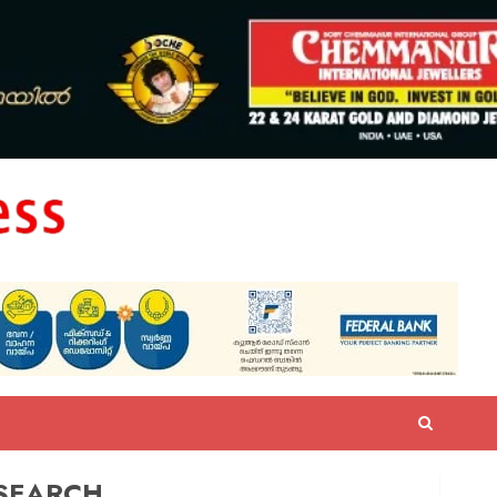
SEARCH