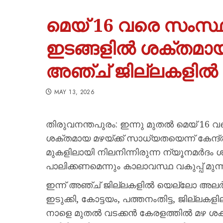
മെയ് 16 വരെ സംസ്ഥാനത
ഇടങ്ങളിൽ ശക്തമായ
അഞ്ച് ജില്ലകളിൽ 
MAY 13, 2026
തിരുവനന്തപുരം: ഇന്നു മുതൽ മെയ് 16 വരെ
ശക്തമായ മഴയ്ക്ക് സാധ്യതയെന്ന് കേന്ദ
മുകളിലായി നിലനിന്നിരുന്ന ന്യൂനമർദം 
പാലിക്കണമെന്നും കാലാവസ്ഥ വകുപ്പ് മുന്ന
ഇന്ന് അഞ്ച് ജില്ലകളിൽ യെല്ലോ അലർട്ട് 
ഇടുക്കി, കോട്ടയം, പത്തനംതിട്ട, ജില്ലകള
നാളെ മുതൽ വടക്കൻ കേരളത്തിൽ മഴ ശക്തമ