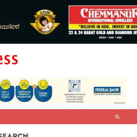
SEARCH