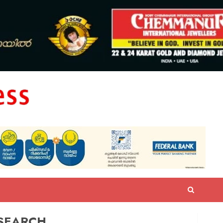
SEARCH