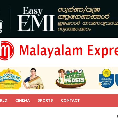
RLD
CINEMA
SPORTS
CONTACT