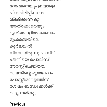
റോഷനെയും ഇയാളെ
പിന്‍തിരിപ്പിക്കാന്‍
ശ്രമിക്കുന്ന മറ്റ്
യാത്രക്കാരെയും
ദൃശ്യങ്ങളില്‍ കാണാം.
മുംബൈയിലെ
കുര്‍ലയില്‍
നിന്നായിരുന്നു പിന്നീട്
പ്രതിയെ പൊലീസ്
അറസ്റ്റ് ചെയ്തത്.
മായങ്കിന്റെ മൃതദേഹം
പോസ്റ്റ്‌മോര്‍ട്ടത്തിന്
ശേഷം ബന്ധുക്കള്‍ക്ക്
വിട്ടു നല്‍കും
Previous