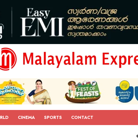
RLD
CINEMA
SPORTS
CONTACT