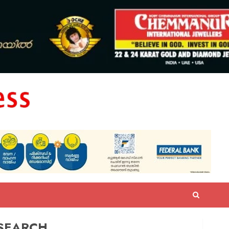
SEARCH