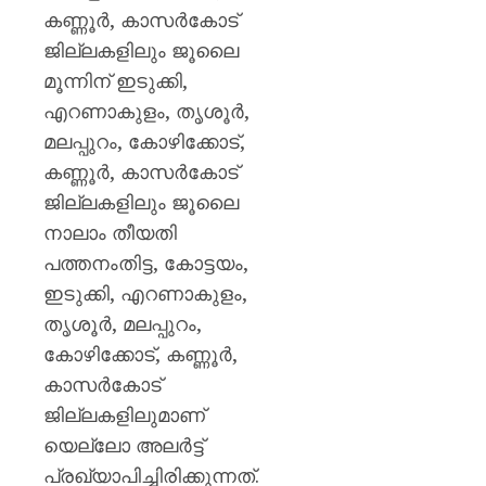
കണ്ണൂർ, കാസർകോട്
ജില്ലകളിലും ജൂലൈ
മൂന്നിന് ഇടുക്കി,
എറണാകുളം, തൃശൂർ,
മലപ്പുറം, കോഴിക്കോട്,
കണ്ണൂർ, കാസർകോട്
ജില്ലകളിലും ജൂലൈ
നാലാം തീയതി
പത്തനംതിട്ട, കോട്ടയം,
ഇടുക്കി, എറണാകുളം,
തൃശൂർ, മലപ്പുറം,
കോഴിക്കോട്, കണ്ണൂർ,
കാസർകോട്
ജില്ലകളിലുമാണ്
യെല്ലോ അലർട്ട്
പ്രഖ്യാപിച്ചിരിക്കുന്നത്.