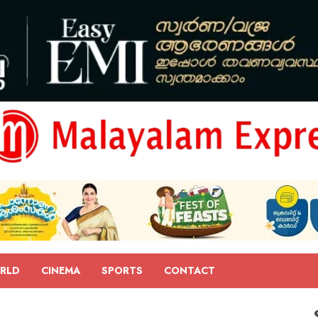
RLD
CINEMA
SPORTS
CONTACT