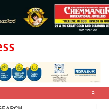
SEARCH