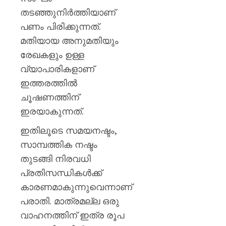
തടഞ്ഞുനിർത്തിയാണ്
പണം പിരിക്കുന്നത്.
മതിയായ അനുമതിയും
രേഖകളും ഉള്ള
വ്യാപാരികളാണ്
ഇത്തരത്തില്‍
ചൂഷണത്തിന്
ഇരയാകുന്നത്.
ഇതിലൂടെ സമയനഷ്ടം,
സാമ്പത്തിക നഷ്ടം
തുടങ്ങി നിരവധി
പ്രതിസന്ധികൾക്ക്
കാരണമാകുന്നുവെന്നാണ്
പരാതി. മാത്രമല്ല ഒരു
വാഹനത്തിന് ഇത്ര രൂപ