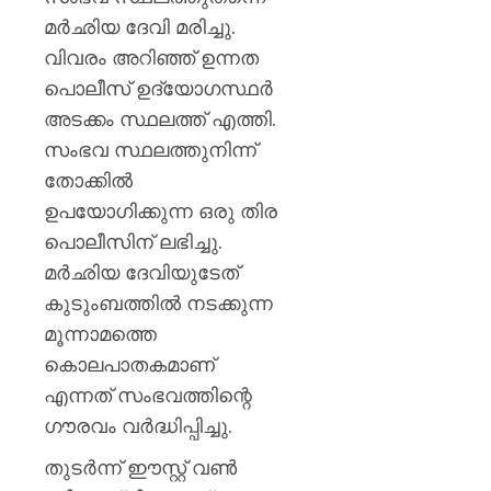
മര്‍ഛിയ ദേവി മരിച്ചു.
വിവരം അറിഞ്ഞ് ഉന്നത
പൊലീസ് ഉദ്യോഗസ്ഥര്‍
അടക്കം സ്ഥലത്ത് എത്തി.
സംഭവ സ്ഥലത്തുനിന്ന്
തോക്കില്‍
ഉപയോഗിക്കുന്ന ഒരു തിര
പൊലീസിന് ലഭിച്ചു.
മര്‍ഛിയ ദേവിയുടേത്
കുടുംബത്തില്‍ നടക്കുന്ന
മൂന്നാമത്തെ
കൊലപാതകമാണ്
എന്നത് സംഭവത്തിന്റെ
ഗൗരവം വര്‍ദ്ധിപ്പിച്ചു.
തുടര്‍ന്ന് ഈസ്റ്റ് വണ്‍