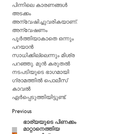
പിന്നിലെ കാരണങ്ങള്‍
അടക്കം
അന്വേഷിച്ചുവരികയാണ്.
അന്വേഷണം
പൂര്‍ത്തിയാകാതെ ഒന്നും
പറയാന്‍
സാധിക്കില്ലെന്നും മിശ്ര
പറഞ്ഞു. മുന്‍ കരുതല്‍
നടപടിയുടെ ഭാഗമായി
ഗ്രാമത്തില്‍ പൊലീസ്
കാവല്‍
ഏര്‍പ്പെടുത്തിയിട്ടുണ്ട്.
Previous
ഭാര്യയുടെ പിണക്കം
മാറ്റാനെത്തിയ