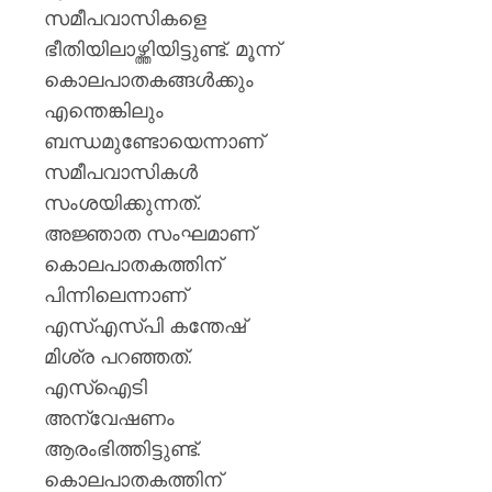
സമീപവാസികളെ
ഭീതിയിലാഴ്ത്തിയിട്ടുണ്ട്. മൂന്ന്
കൊലപാതകങ്ങള്‍ക്കും
എന്തെങ്കിലും
ബന്ധമുണ്ടോയെന്നാണ്
സമീപവാസികള്‍
സംശയിക്കുന്നത്.
അജ്ഞാത സംഘമാണ്
കൊലപാതകത്തിന്
പിന്നിലെന്നാണ്
എസ്എസ്പി കന്തേഷ്
മിശ്ര പറഞ്ഞത്.
എസ്‌ഐടി
അന്വേഷണം
ആരംഭിത്തിട്ടുണ്ട്.
കൊലപാതകത്തിന്