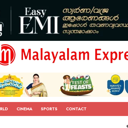
RLD
CINEMA
SPORTS
CONTACT