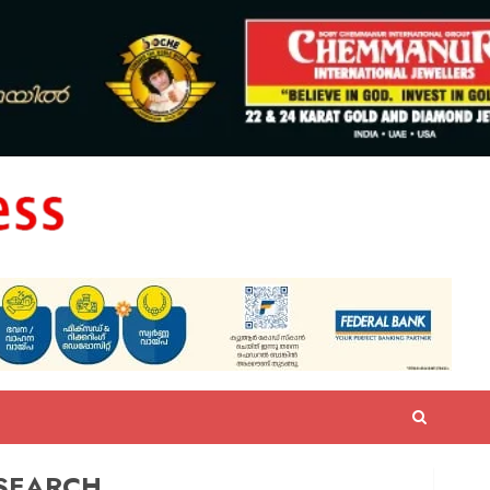
SEARCH